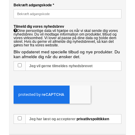
Bekræft adgangskode
*
Tilmeld dig vores nyhedsbrev
Dine personlige data vil hjælpe os når vi skal sende dig vores
nyhedsbrev. Du vil modtage information om produkter, tilbud og
vores virksomhed. Vi lover at passe på dine data og holde dem
sikret. Hvis du gerne vil afmelde dig nyhedsbrevet, så kan det
gøres her fra vores website.
Bliv opdateret med specielle tilbud og nye produkter. Du
kan afmelde dig når du ønsker det.
Jeg vil gerne tilmeldes nyhedsbrevet
Jeg har læst og accepterer
privatlivspolitikken