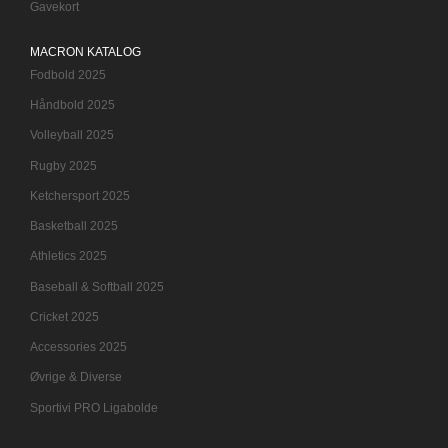
Gavekort
MACRON KATALOG
Fodbold 2025
Håndbold 2025
Volleyball 2025
Rugby 2025
Ketchersport 2025
Basketball 2025
Athletics 2025
Baseball & Softball 2025
Cricket 2025
Accessories 2025
Øvrige & Diverse
Sportivi PRO Ligabolde