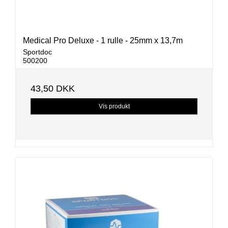
Medical Pro Deluxe - 1 rulle - 25mm x 13,7m
Sportdoc
500200
43,50 DKK
Vis produkt