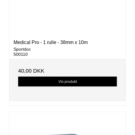
Medical Pro - 1 rulle - 38mm x 10m
Sportdoc
500110
40,00 DKK
Vis produkt