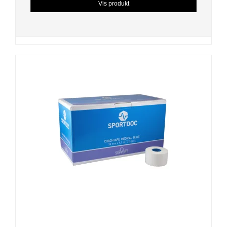
Vis produkt