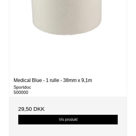
Medical Blue - 1 rulle - 38mm x 9,1m
Sportdoc
500000
29,50 DKK
Vis produkt