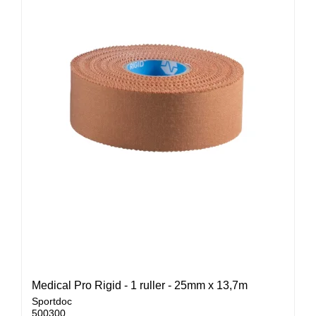
Medical Pro Rigid - 1 ruller - 25mm x 13,7m
Sportdoc
500300