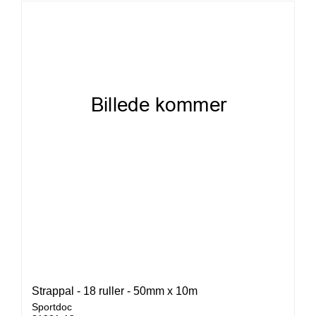
Strappal - 18 ruller - 50mm x 10m
Sportdoc