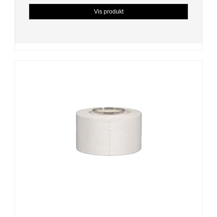
Vis produkt