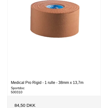
Medical Pro Rigid - 1 rulle - 38mm x 13,7m
Sportdoc
500310
84,50 DKK