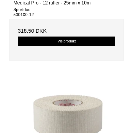
Medical Pro - 12 ruller - 25mm x 10m
Sportdoc
500100-12
318,50 DKK
Vis produkt