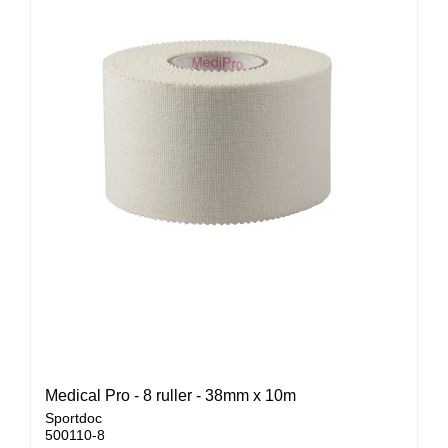
Medical Pro - 8 ruller - 38mm x 10m
Sportdoc
500110-8