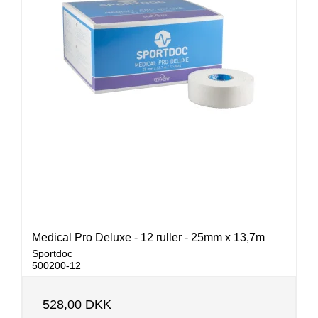
Medical Pro Deluxe - 12 ruller - 25mm x 13,7m
Sportdoc
500200-12
528,00 DKK