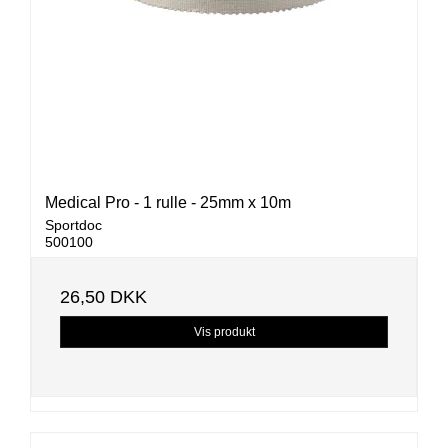
Medical Pro - 1 rulle - 25mm x 10m
Sportdoc
500100
26,50 DKK
Vis produkt