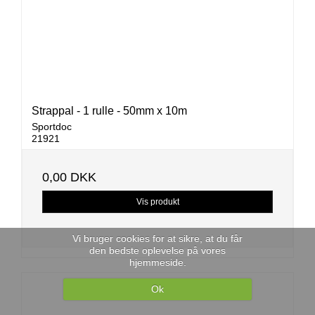
Strappal - 1 rulle - 50mm x 10m
Sportdoc
21921
0,00 DKK
Vis produkt
Vi bruger cookies for at sikre, at du får
den bedste oplevelse på vores
hjemmeside.
Ok