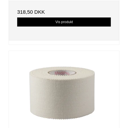
318,50 DKK
Vis produkt