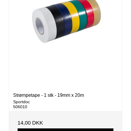
Strømpetape - 1 stk - 19mm x 20m
Sportdoc
506010
14,00 DKK