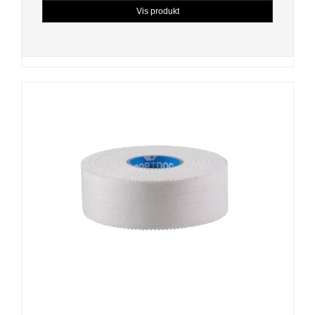
Vis produkt