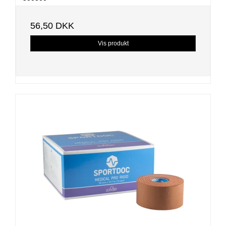
56,50 DKK
Vis produkt