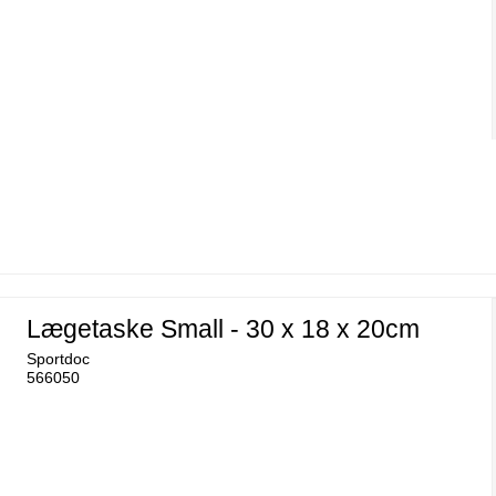
Lægetaske Small - 30 x 18 x 20cm
Sportdoc
566050