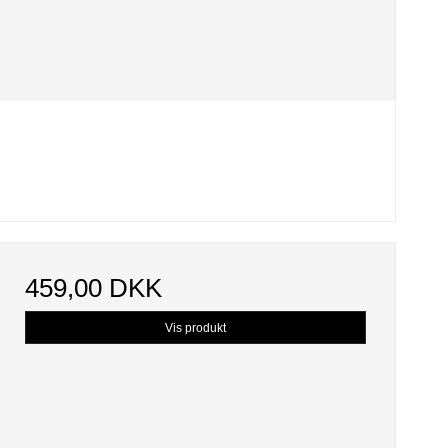
459,00 DKK
Vis produkt