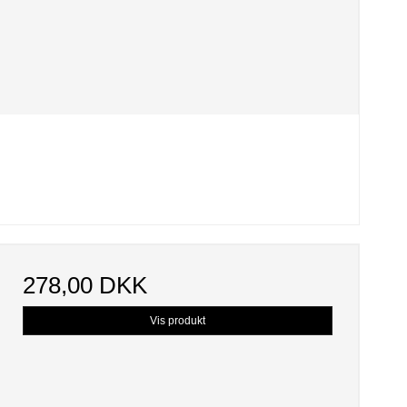
278,00 DKK
Vis produkt