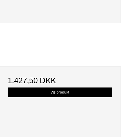
1.427,50 DKK
Vis produkt