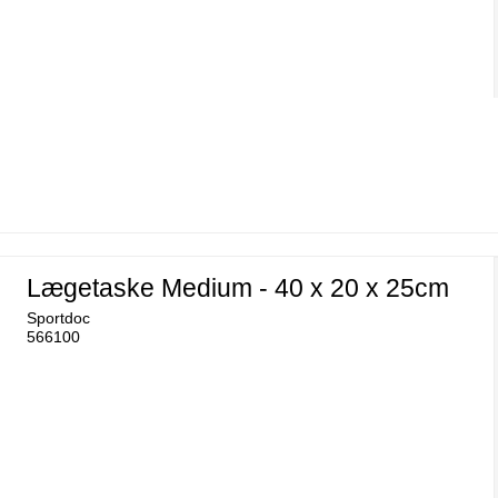
Lægetaske Medium - 40 x 20 x 25cm
Sportdoc
566100