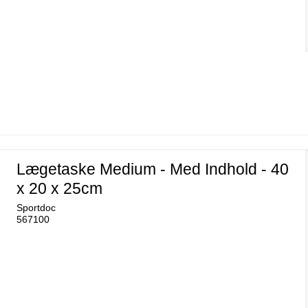
Lægetaske Medium - Med Indhold - 40
x 20 x 25cm
Sportdoc
567100