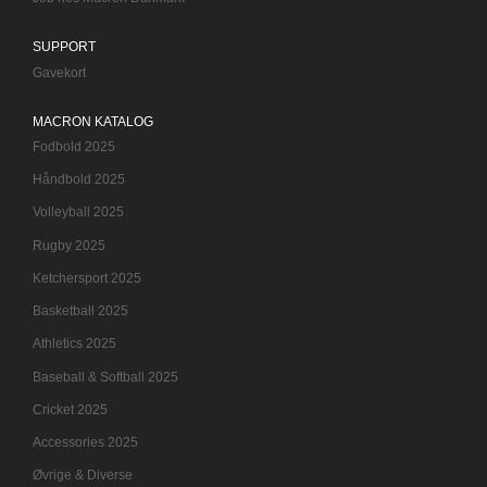
SUPPORT
Gavekort
MACRON KATALOG
Fodbold 2025
Håndbold 2025
Volleyball 2025
Rugby 2025
Ketchersport 2025
Basketball 2025
Athletics 2025
Baseball & Softball 2025
Cricket 2025
Accessories 2025
Øvrige & Diverse