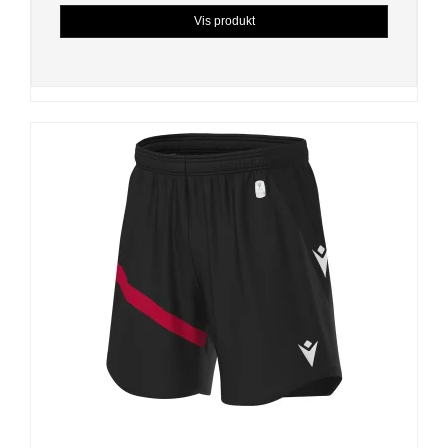
Vis produkt