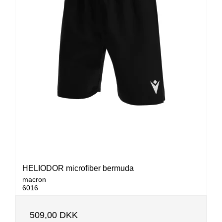
HELIODOR microfiber bermuda
macron
6016
509,00 DKK