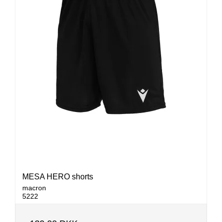
MESA HERO shorts
macron
5222