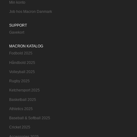
Min konto
Job hos Macron Danmark
SUPPORT
Gavekort
MACRON KATALOG
Fodbold 2025
Håndbold 2025
Volleyball 2025
Rugby 2025
Ketchersport 2025
Basketball 2025
Athletics 2025
Baseball & Softball 2025
Cricket 2025
Accessories 2025