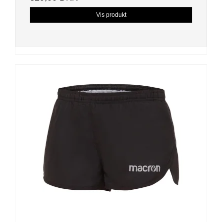
Vis produkt