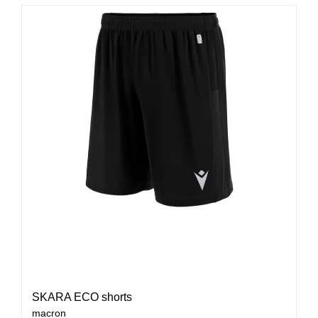
SKARA ECO shorts
macron