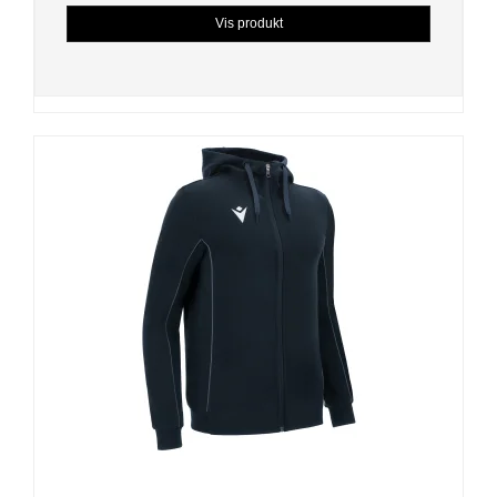
Vis produkt