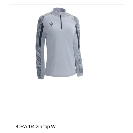
DORA 1/4 zip top W