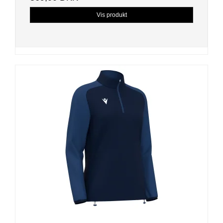
Vis produkt