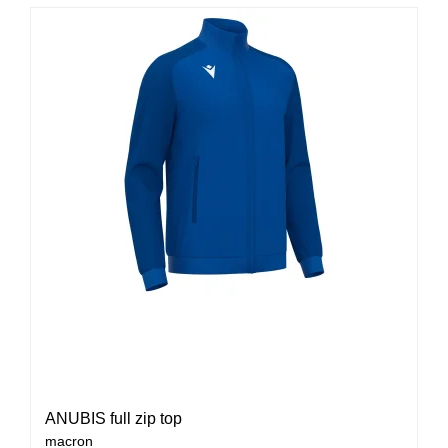
ANUBIS full zip top
macron