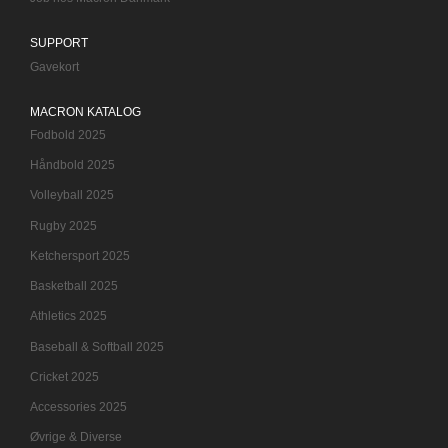
SUPPORT
Gavekort
MACRON KATALOG
Fodbold 2025
Håndbold 2025
Volleyball 2025
Rugby 2025
Ketchersport 2025
Basketball 2025
Athletics 2025
Baseball & Softball 2025
Cricket 2025
Accessories 2025
Øvrige & Diverse