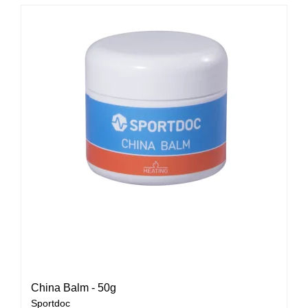
China Balm - 50g
Sportdoc