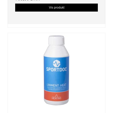
Vis produkt