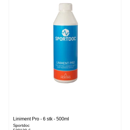
Liniment Pro - 6 stk - 500ml
Sportdoc