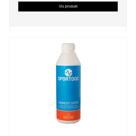
Vis produkt