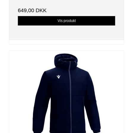
649,00 DKK
Vis produkt