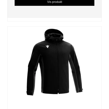
Vis produkt