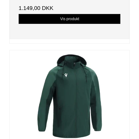
1.149,00 DKK
Vis produkt